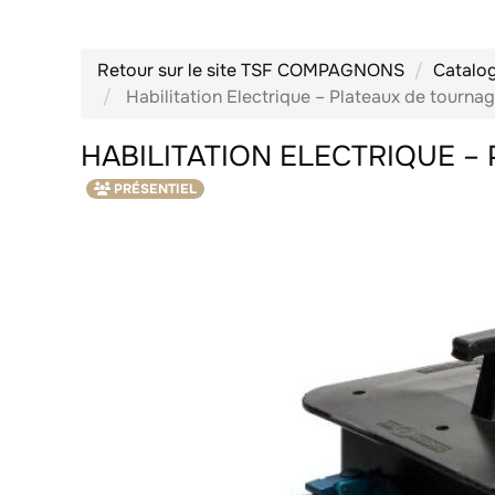
Retour sur le site TSF COMPAGNONS
Catalo
Habilitation Electrique – Plateaux de tournage
HABILITATION ELECTRIQUE – 
PRÉSENTIEL