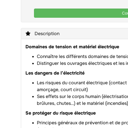
Con
Description
Domaines de tension et matériel électrique
Connaître les différents domaines de tensi
Distinguer les ouvrages électriques et les i
Les dangers de l’électricité
Les risques du courant électrique (contact d
amorçage, court circuit)
Ses effets sur le corps humain (électrisatio
brûlures, chutes…) et le matériel (incendies
Se protéger du risque électrique
Principes généraux de prévention et de pro