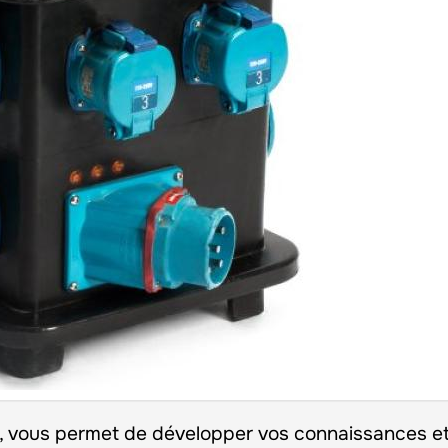
S, vous permet de développer vos connaissances e