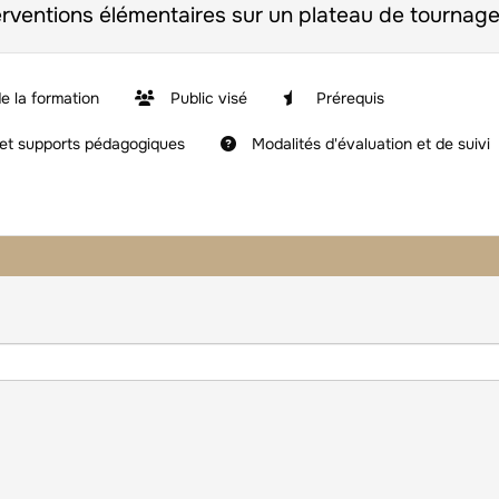
erventions élémentaires sur un plateau de tournage
e la formation
Public visé
Prérequis
t supports pédagogiques
Modalités d'évaluation et de suivi