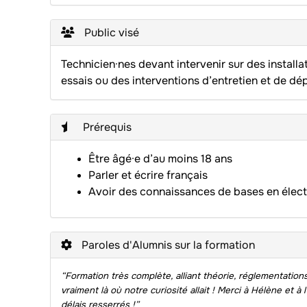
Public visé
Technicien·nes devant intervenir sur des installa
essais ou des interventions d’entretien et de d
Prérequis
Être âgé·e d’au moins 18 ans
Parler et écrire français
Avoir des connaissances de bases en élect
Paroles d'Alumnis sur la formation
“Formation très complète, alliant théorie, réglementations 
vraiment là où notre curiosité allait ! Merci à Hélène et
délais resserrés !”