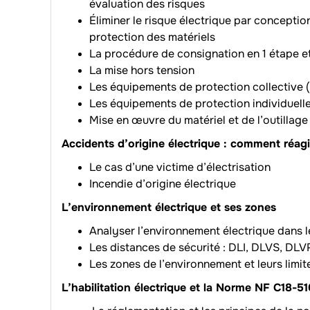
évaluation des risques
Éliminer le risque électrique par conception
protection des matériels
La procédure de consignation en 1 étape et
La mise hors tension
Les équipements de protection collective (EP
Les équipements de protection individuelle (E
Mise en œuvre du matériel et de l’outillage 
Accidents d’origine électrique : comment réag
Le cas d’une victime d’électrisation
Incendie d’origine électrique
L’environnement électrique et ses zones
Analyser l’environnement électrique dans 
Les distances de sécurité : DLI, DLVS, D
Les zones de l’environnement et leurs limi
L’habilitation électrique et la Norme NF C18-5