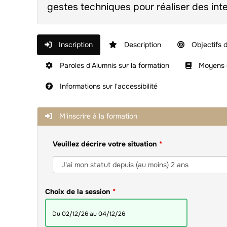
gestes techniques pour réaliser des int
Inscription
Description
Objectifs d
Paroles d'Alumnis sur la formation
Moyens e
Informations sur l'accessibilité
M'inscrire à la formation
Veuillez décrire votre situation
Choix de la session
du 02/12/26 au 04/12/26