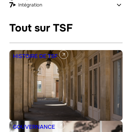
Intégration
Tout sur TSF
HISTOIRE DE TSF
GOUVERNANCE