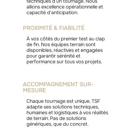
techniques d’un tournage. Nous
allions excellence opérationnelle et
capacité d’anticipation.
PROXIMITÉ & FIABILITÉ
À vos côtés du premier test au clap
de fin. Nos équipes terrain sont
disponibles, réactives et engagées
pour garantir sérénité et
performance sur tous vos projets.
ACCOMPAGNEMENT SUR-
MESURE
Chaque tournage est unique. TSF
adapte ses solutions techniques,
humaines et logistiques à vos réalités
de terrain. Pas de solutions
génériques, que du concret.