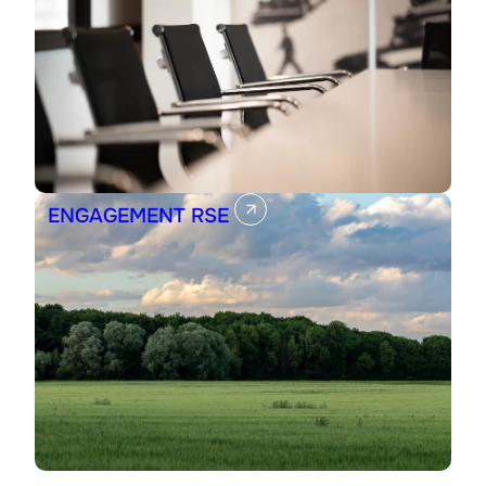
ENGAGEMENT RSE