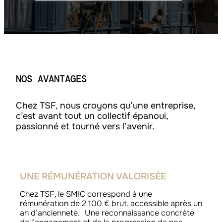
NOS AVANTAGES
Chez TSF, nous croyons qu’une entreprise,
c’est avant tout un collectif épanoui,
passionné et tourné vers l’avenir.
UNE RÉMUNÉRATION VALORISÉE
Chez TSF, le SMIC correspond à une
rémunération de 2 100 € brut, accessible après un
an d’ancienneté. Une reconnaissance concrète