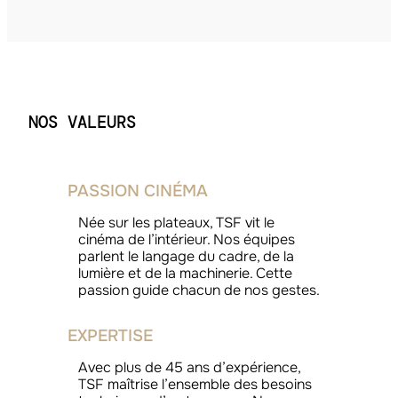
NOS VALEURS
PASSION CINÉMA
Née sur les plateaux, TSF vit le
cinéma de l’intérieur. Nos équipes
parlent le langage du cadre, de la
lumière et de la machinerie. Cette
passion guide chacun de nos gestes.
EXPERTISE
Avec plus de 45 ans d’expérience,
TSF maîtrise l’ensemble des besoins