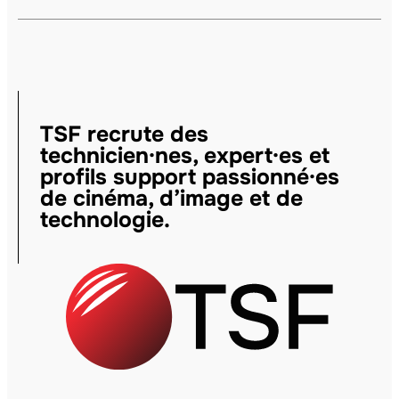
TSF recrute des
technicien·nes, expert·es et
profils support passionné·es
de cinéma, d’image et de
technologie.