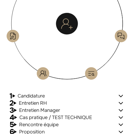
Candidature
Entretien RH
Entretien Manager
Cas pratique / TEST TECHNIQUE
Rencontre équipe
Proposition