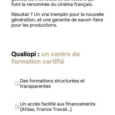
font la renommée du cinéma français.
Résultat ? Un vrai tremplin pour la nouvelle
génération, et une garantie de savoir-faire
pour les productions.
Qualiopi :
un centre de
formation certifié
Des formations structurées et
transparentes
Un accès facilité aux financements
(Afdas, France Travail…)