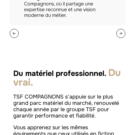
Compagnons, où il partage une
expertise reconnue et une vision
moderne du métier.
Du
Du matériel professionnel.
vrai.
TSF COMPAGNONS s’appuie sur le plus
grand parc matériel du marché, renouvelé
chaque année par le groupe TSF pour
garantir performance et fiabilité.
Vous apprenez sur les mêmes
équipements que ceux utilisés en fiction,