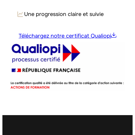
Une progression claire et suivie
Téléchargez notre certificat Qualiopi