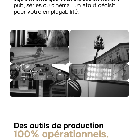
pub, séries ou cinéma : un atout décisif
pour votre employabilité.
Des outils de production
100% opérationnels.