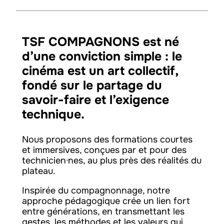
TSF COMPAGNONS est né
d’une conviction simple : le
cinéma est un art collectif,
fondé sur le partage du
savoir-faire et l’exigence
technique.
Nous proposons des formations courtes
et immersives, conçues par et pour des
technicien·nes, au plus près des réalités du
plateau.
Inspirée du compagnonnage, notre
approche pédagogique crée un lien fort
entre générations, en transmettant les
gestes, les méthodes et les valeurs qui