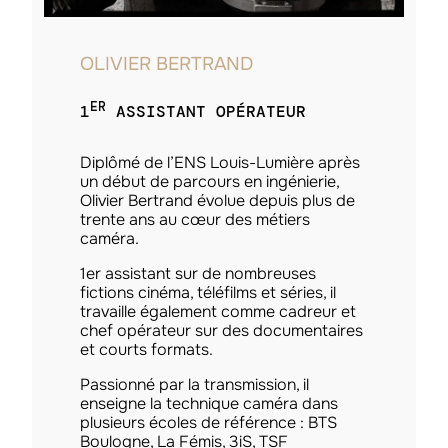
OLIVIER BERTRAND
ER
1
ASSISTANT OPÉRATEUR
Diplômé de l’ENS Louis-Lumière après
un début de parcours en ingénierie,
Olivier Bertrand évolue depuis plus de
trente ans au cœur des métiers
caméra.
1er assistant sur de nombreuses
fictions cinéma, téléfilms et séries, il
travaille également comme cadreur et
chef opérateur sur des documentaires
et courts formats.
Passionné par la transmission, il
enseigne la technique caméra dans
plusieurs écoles de référence : BTS
Boulogne, La Fémis, 3iS, TSF