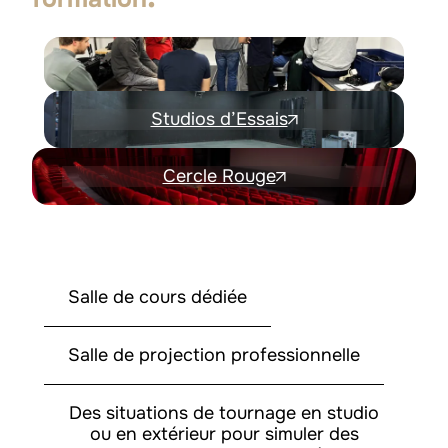
Studios d’Essais
Cercle Rouge
Salle de cours dédiée
Salle de projection professionnelle
Des situations de tournage en studio
ou en extérieur pour simuler des