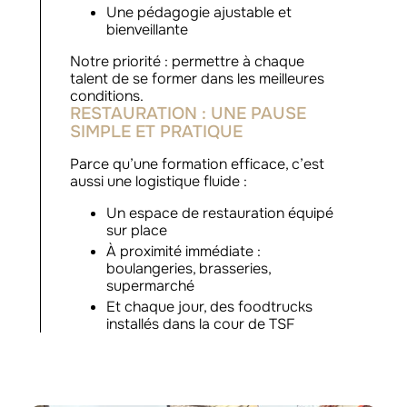
Une pédagogie ajustable et
bienveillante
Notre priorité : permettre à chaque
talent de se former dans les meilleures
conditions.
RESTAURATION : UNE PAUSE
SIMPLE ET PRATIQUE
Parce qu’une formation efficace, c’est
aussi une logistique fluide :
Un espace de restauration équipé
sur place
À proximité immédiate :
boulangeries, brasseries,
supermarché
Et chaque jour, des foodtrucks
installés dans la cour de TSF