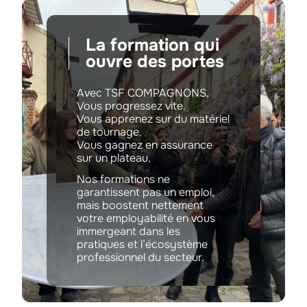
La formation qui
ouvre des portes
Avec TSF COMPAGNONS,
Vous progressez vite.
Vous apprenez sur du matériel
de tournage.
Vous gagnez en assurance
sur un plateau.
Nos formations ne
garantissent pas un emploi,
mais boostent nettement
votre employabilité en vous
immergeant dans les
pratiques et l’écosystème
professionnel du secteur.