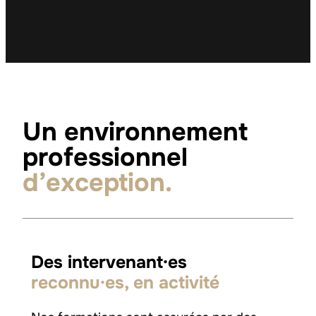
Un environnement
professionnel
d’exception
.
Des intervenant·es
reconnu·es, en activité