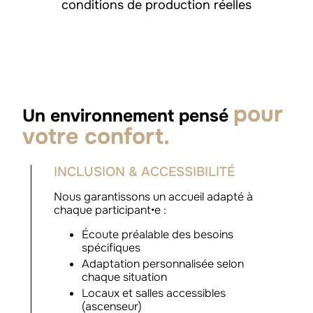
conditions de production réelles
pour
Un environnement pensé
votre confort.
INCLUSION & ACCESSIBILITÉ
Nous garantissons un accueil adapté à
chaque participant•e :
Écoute préalable des besoins
spécifiques
Adaptation personnalisée selon
chaque situation
Locaux et salles accessibles
(ascenseur)