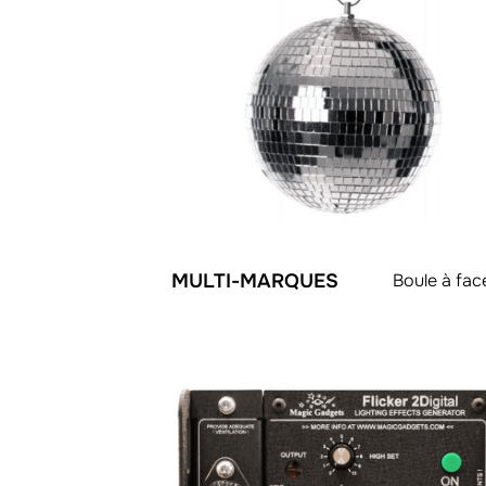
MULTI-MARQUES
Boule à fac