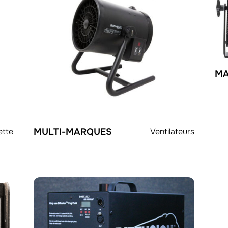
MA
ette
MULTI-MARQUES
Ventilateurs