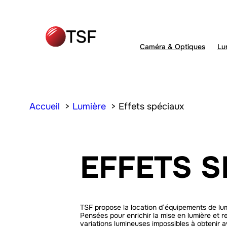
Caméra & Optiques
Lu
Accueil
Lumière
Effets spéciaux
EFFETS S
TSF propose la location d’équipements de lumi
Pensées pour enrichir la mise en lumière et 
variations lumineuses impossibles à obtenir a