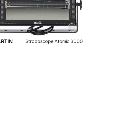
RTIN
Stroboscope Atomic 3000