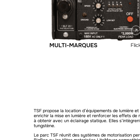
MULTI-MARQUES
Flic
TSF propose la location d’équipements de lumière et 
enrichir la mise en lumière et renforcer les effets d
à obtenir avec un éclairage statique. Elles s’intègr
tungstène.
Le parc TSF réunit des systèmes de motorisation perm