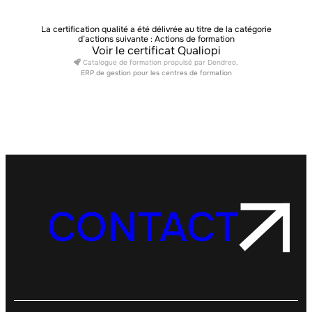
La certification qualité a été délivrée au titre de la catégorie
d’actions suivante : Actions de formation
Voir le certificat Qualiopi
Catalogue de formation propulsé par Dendreo,
ERP de gestion pour les centres de formation
CONTACT