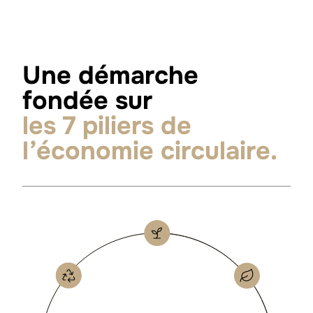
Une démarche
fondée sur
les 7 piliers de
l’économie circulaire.