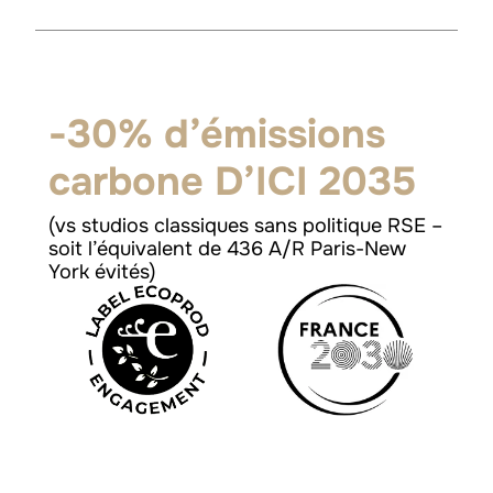
-30% d’émissions
carbone D’ICI 2035
(vs studios classiques sans politique RSE –
soit l’équivalent de 436 A/R Paris-New
York évités)