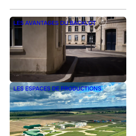
LES AVANTAGES DU BACKLOT
LES ESPACES DE PRODUCTIONS