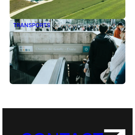
TRANSPORTS