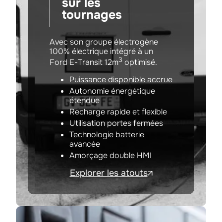
sur les
tournages
Avec son groupe électrogène
100% électrique intégré à un
3
Ford E-Transit 12m
optimisé.
Puissance disponible accrue
Autonomie énergétique
étendue
Recharge rapide et flexible
Utilisation portes fermées
Technologie batterie
avancée
Amorçage double HMI
Explorer les atouts