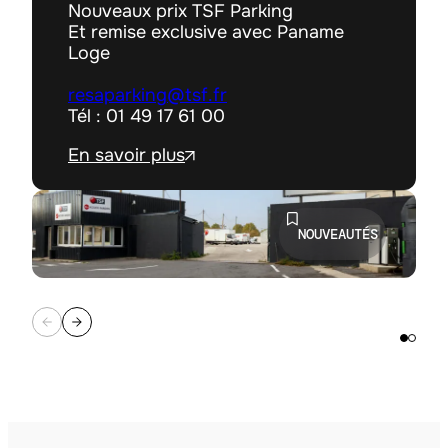
Nouveaux prix TSF Parking
Et remise exclusive avec Paname
Loge
resaparking@tsf.fr
Tél : 01 49 17 61 00
En savoir plus
NOUVEAUTÉS