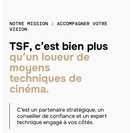
NOTRE MISSION : ACCOMPAGNER VOTRE
VISION
TSF, c’est bien plus
qu’un loueur de
moyens
techniques de
cinéma.
C’est un partenaire stratégique, un
conseiller de confiance et un expert
technique engagé à vos côtés.