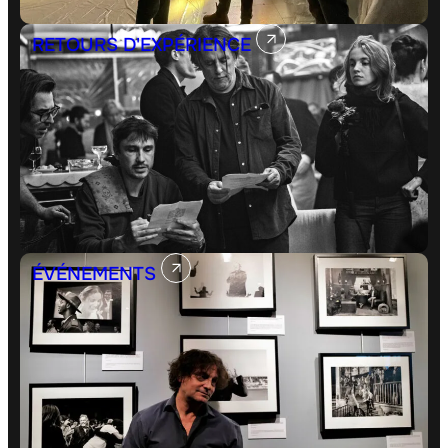
RETOURS D'EXPÉRIENCE
ÉVÉNEMENTS