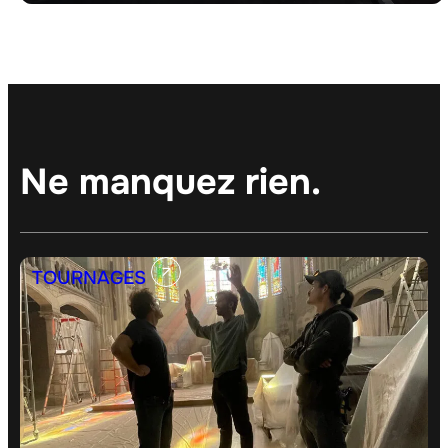
Ne manquez rien.
TOURNAGES