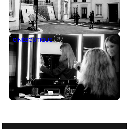
CINÉBOUTIQUE