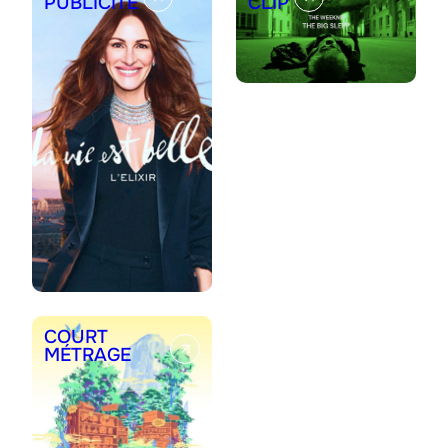
PUBLICITÉ
CLIP
COURT
MÉTRAGE