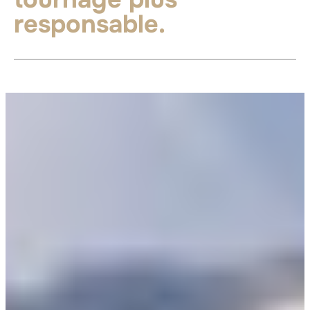
responsable.