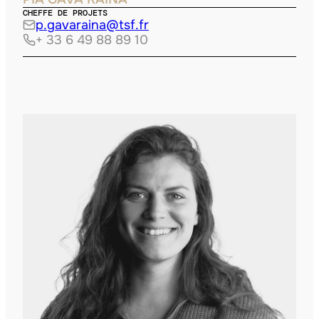
CHEFFE DE PROJETS
p.gavaraina@tsf.fr
+ 33 6 49 88 89 10