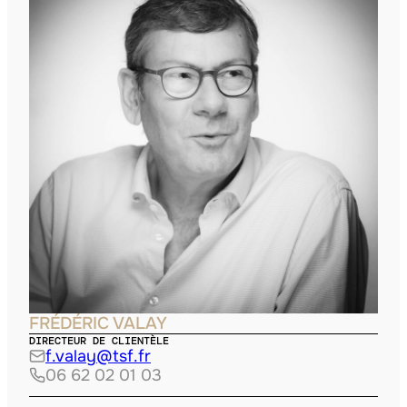
FRÉDÉRIC VALAY
DIRECTEUR DE CLIENTÈLE
f.valay@tsf.fr
06 62 02 01 03