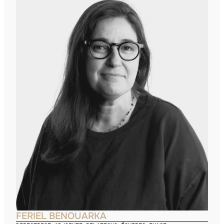
FERIEL BENOUARKA