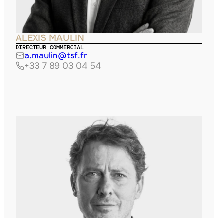
ALEXIS MAULIN
DIRECTEUR COMMERCIAL
a.maulin@tsf.fr
+33 7 89 03 04 54