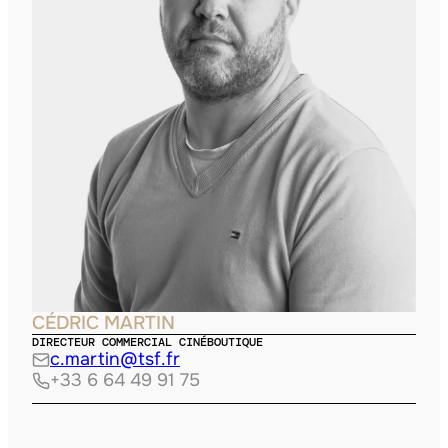
CÉDRIC MARTIN
DIRECTEUR COMMERCIAL CINÉBOUTIQUE
c.martin@tsf.fr
+33 6 64 49 91 75