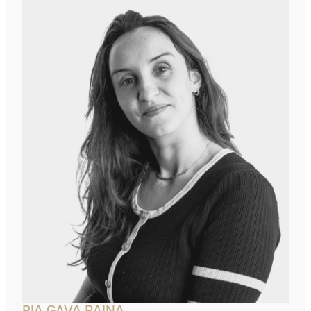
PIA GAVA RAINA