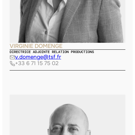
VIRGINIE DOMENGE
DIRECTRICE ADJOINTE RELATION PRODUCTIONS
v.domenge@tsf.fr
+33 6 71 15 75 02