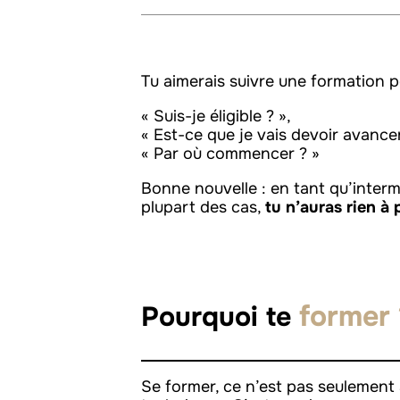
Tu aimerais suivre une formation p
« Suis-je éligible ? »,
« Est-ce que je vais devoir avancer 
« Par où commencer ? »
Bonne nouvelle : en tant qu’interm
plupart des cas,
tu n’auras rien à 
former 
Pourquoi te
Se former, ce n’est pas seulement