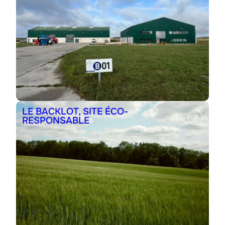
LE BACKLOT, SITE ÉCO-
RESPONSABLE