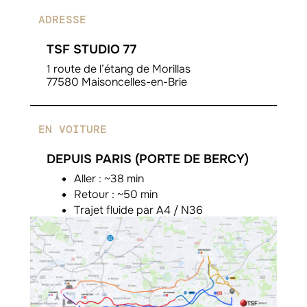
ADRESSE
TSF STUDIO 77
1 route de l’étang de Morillas
77580 Maisoncelles-en-Brie
EN VOITURE
DEPUIS PARIS (PORTE DE BERCY)
Aller : ~38 min
Retour : ~50 min
Trajet fluide par A4 / N36