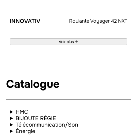
INNOVATIV
Roulante Voyager 42 NXT
Voir plus
Catalogue
HMC
BIJOUTE RÉGIE
Télécommunication/Son
Énergie