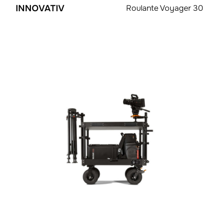
INNOVATIV
Roulante Voyager 30