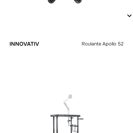
INNOVATIV
Roulante Apollo 52