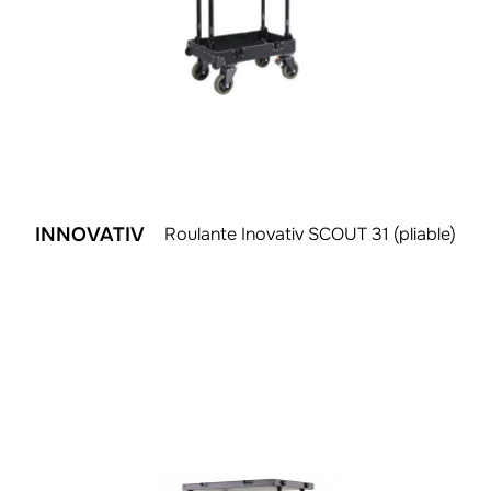
INNOVATIV
Roulante Inovativ SCOUT 31 (pliable)