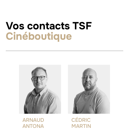
Vos contacts TSF
Cinéboutique
ARNAUD
CÉDRIC
ANTONA
MARTIN