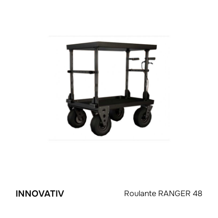
INNOVATIV
Roulante RANGER 48