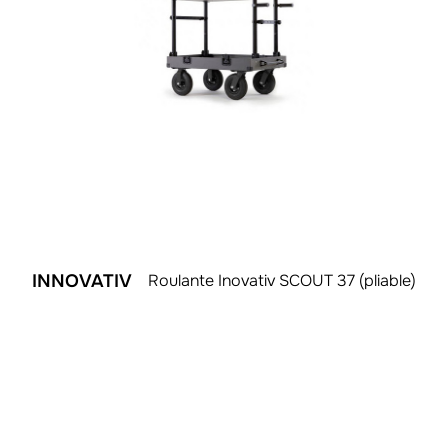
INNOVATIV
Roulante Inovativ SCOUT 37 (pliable)