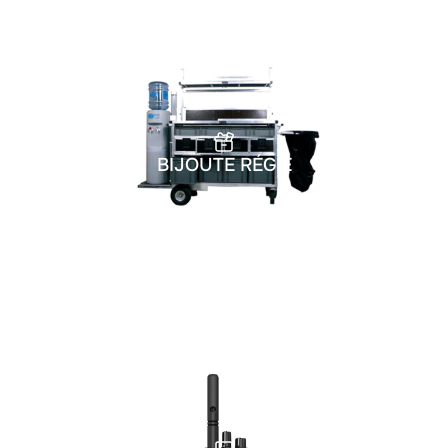
BIJOUTE RÉGIE