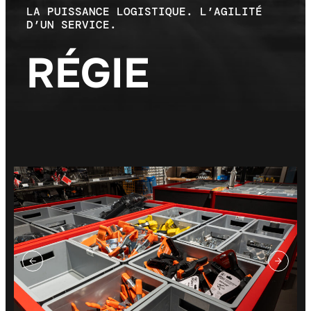
LA PUISSANCE LOGISTIQUE. L’AGILITÉ
D’UN SERVICE.
RÉGIE