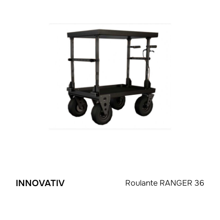
INNOVATIV
Roulante RANGER 36