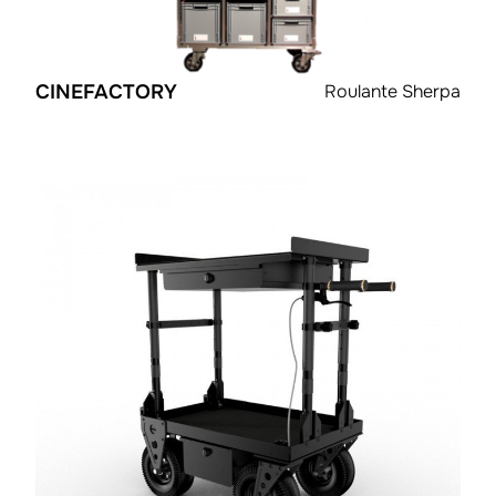
CINEFACTORY
Roulante Sherpa