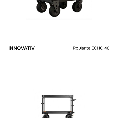
INNOVATIV
Roulante ECHO 48