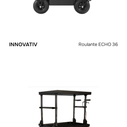
INNOVATIV
Roulante ECHO 36