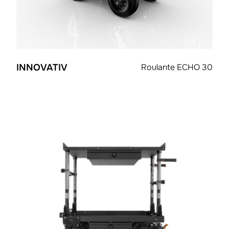
INNOVATIV
Roulante ECHO 30