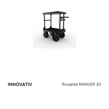
INNOVATIV
Roulante RANGER 30