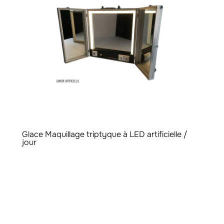
Glace Maquillage triptyque à LED artificielle /
jour