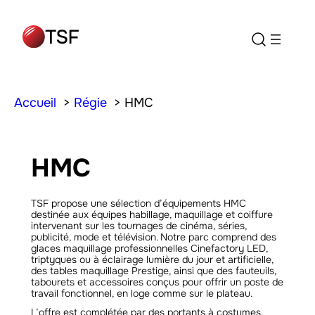
Accueil
Régie
HMC
HMC
TSF propose une sélection d’équipements HMC
destinée aux équipes habillage, maquillage et coiffure
intervenant sur les tournages de cinéma, séries,
publicité, mode et télévision. Notre parc comprend des
glaces maquillage professionnelles Cinefactory LED,
triptyques ou à éclairage lumière du jour et artificielle,
des tables maquillage Prestige, ainsi que des fauteuils,
tabourets et accessoires conçus pour offrir un poste de
travail fonctionnel, en loge comme sur le plateau.
L’offre est complétée par des portants à costumes,