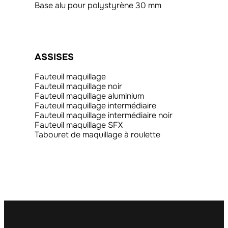
Base alu pour polystyrène 30 mm
ASSISES
Fauteuil maquillage
Fauteuil maquillage noir
Fauteuil maquillage aluminium
Fauteuil maquillage intermédiaire
Fauteuil maquillage intermédiaire noir
Fauteuil maquillage SFX
Tabouret de maquillage à roulette