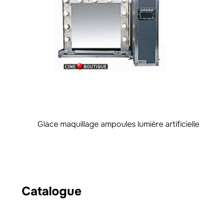
Glace maquillage ampoules lumière artificielle
Catalogue