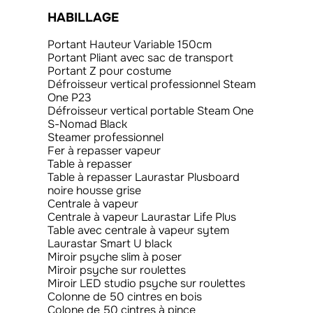
HABILLAGE
Portant Hauteur Variable 150cm
Portant Pliant avec sac de transport
Portant Z pour costume
Défroisseur vertical professionnel Steam
One P23
Défroisseur vertical portable Steam One
S-Nomad Black
Steamer professionnel
Fer à repasser vapeur
Table à repasser
Table à repasser Laurastar Plusboard
noire housse grise
Centrale à vapeur
Centrale à vapeur Laurastar Life Plus
Table avec centrale à vapeur sytem
Laurastar Smart U black
Miroir psyche slim à poser
Miroir psyche sur roulettes
Miroir LED studio psyche sur roulettes
Colonne de 50 cintres en bois
Colone de 50 cintres à pince