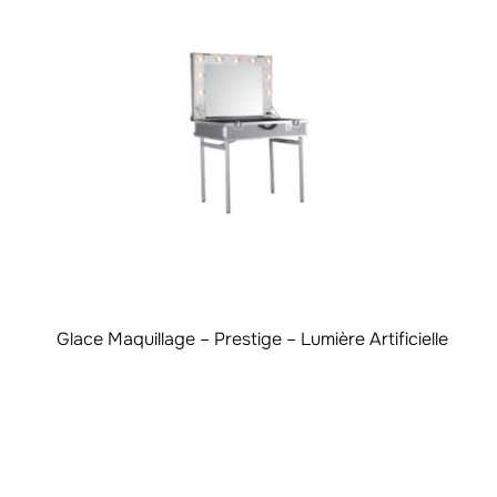
Glace Maquillage – Prestige – Lumière Artificielle