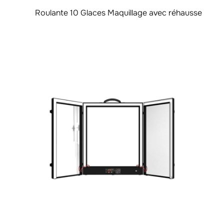
Roulante 10 Glaces Maquillage avec réhausse