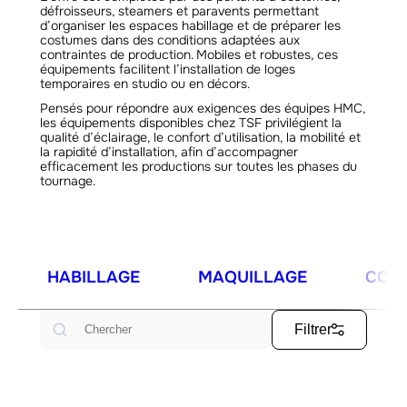
défroisseurs, steamers et paravents permettant
d’organiser les espaces habillage et de préparer les
costumes dans des conditions adaptées aux
contraintes de production. Mobiles et robustes, ces
équipements facilitent l’installation de loges
temporaires en studio ou en décors.
Pensés pour répondre aux exigences des équipes HMC,
les équipements disponibles chez TSF privilégient la
qualité d’éclairage, le confort d’utilisation, la mobilité et
la rapidité d’installation, afin d’accompagner
efficacement les productions sur toutes les phases du
tournage.
HABILLAGE
MAQUILLAGE
COIF
Rechercher
Filtrer