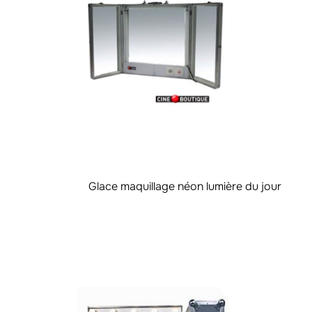
Glace maquillage néon lumière du jour