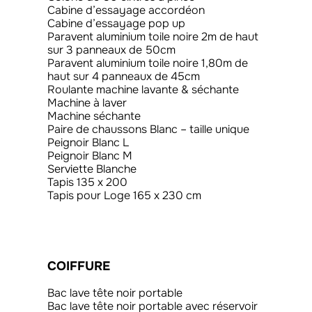
Cabine d’essayage accordéon
Cabine d’essayage pop up
Paravent aluminium toile noire 2m de haut
sur 3 panneaux de 50cm
Paravent aluminium toile noire 1,80m de
haut sur 4 panneaux de 45cm
Roulante machine lavante & séchante
Machine à laver
Machine séchante
Paire de chaussons Blanc – taille unique
Peignoir Blanc L
Peignoir Blanc M
Serviette Blanche
Tapis 135 x 200
Tapis pour Loge 165 x 230 cm
COIFFURE
Bac lave tête noir portable
Bac lave tête noir portable avec réservoir