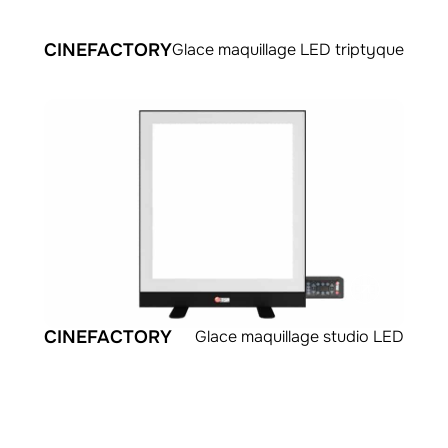
CINEFACTORY
Glace maquillage LED triptyque
CINEFACTORY
Glace maquillage studio LED