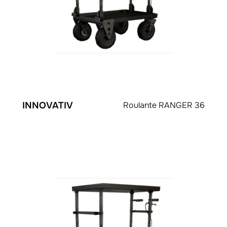
INNOVATIV
Roulante RANGER 36