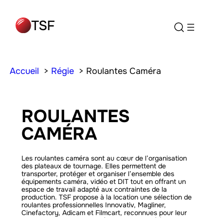
Accueil
Régie
Roulantes Caméra
ROULANTES
CAMÉRA
Les roulantes caméra sont au cœur de l’organisation
des plateaux de tournage. Elles permettent de
transporter, protéger et organiser l’ensemble des
équipements caméra, vidéo et DIT tout en offrant un
espace de travail adapté aux contraintes de la
production. TSF propose à la location une sélection de
roulantes professionnelles Innovativ, Magliner,
Cinefactory, Adicam et Filmcart, reconnues pour leur