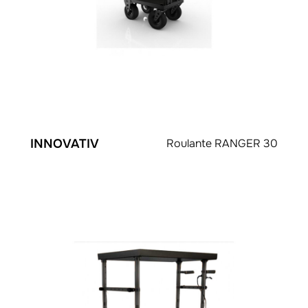
INNOVATIV
Roulante RANGER 30