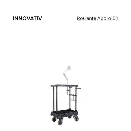
INNOVATIV
Roulante Apollo 52