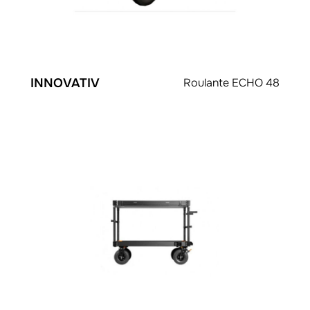
INNOVATIV
Roulante ECHO 48