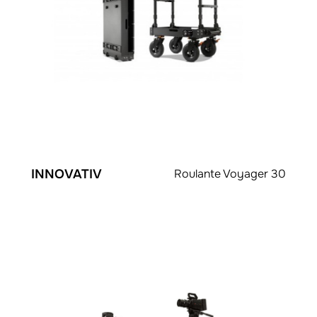
INNOVATIV
Roulante Voyager 30