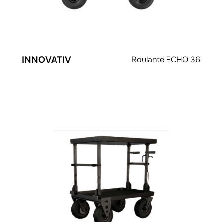
INNOVATIV
Roulante ECHO 36