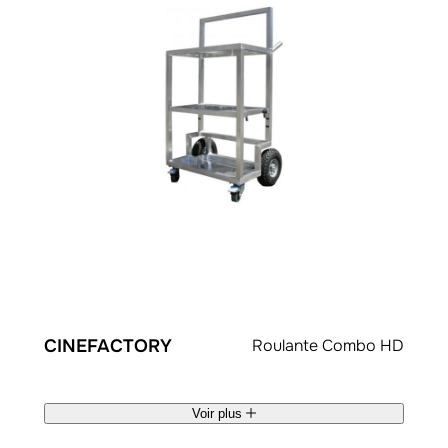
CINEFACTORY
Roulante Combo HD
Voir plus