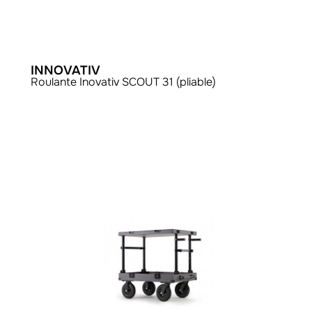
INNOVATIV
Roulante Inovativ SCOUT 31 (pliable)