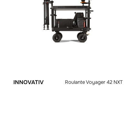
INNOVATIV
Roulante Voyager 42 NXT