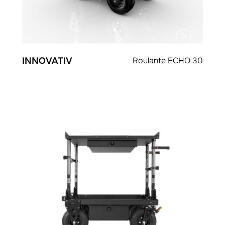
INNOVATIV
Roulante ECHO 30