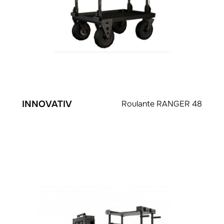
INNOVATIV
Roulante RANGER 48