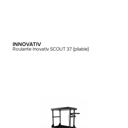
INNOVATIV
Roulante Inovativ SCOUT 37 (pliable)