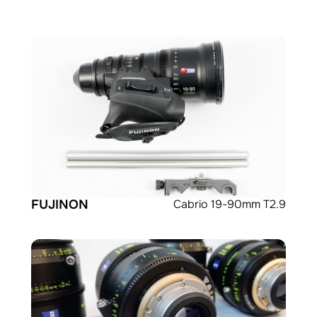
FUJINON
Cabrio 19-90mm T2.9