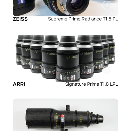
ZEISS
Supreme Prime Radiance T1.5 PL
ARRI
Signature Prime T1.8 LPL