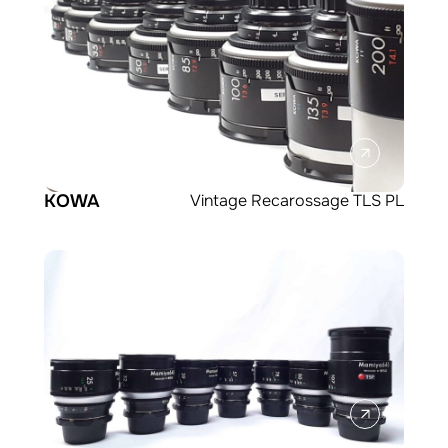
KOWA
Vintage Recarossage TLS PL