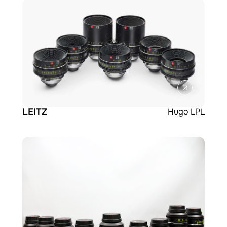
LEITZ
Hugo LPL