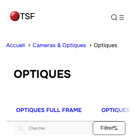
Accueil
Cameras & Optiques
Optiques
OPTIQUES
OPTIQUES FULL FRAME
OPTIQUES S3
Rechercher
Filtrer