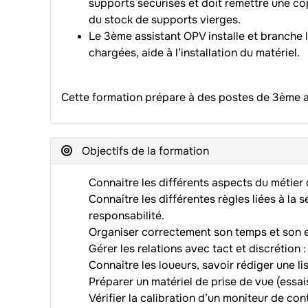
supports sécurisés et doit remettre une cop
du stock de supports vierges.
Le 3ème assistant OPV installe et branche le
chargées, aide à l’installation du matériel.
Cette formation prépare à des postes de 3ème a
Objectifs de la formation
Connaitre les différents aspects du métier
Connaitre les différentes règles liées à la s
responsabilité.
Organiser correctement son temps et son e
Gérer les relations avec tact et discrétion
Connaitre les loueurs, savoir rédiger une li
Préparer un matériel de prise de vue (essai
Vérifier la calibration d’un moniteur de con