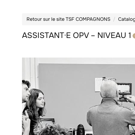
Retour sur le site TSF COMPAGNONS
Catalo
ASSISTANT·E OPV – NIVEAU 1