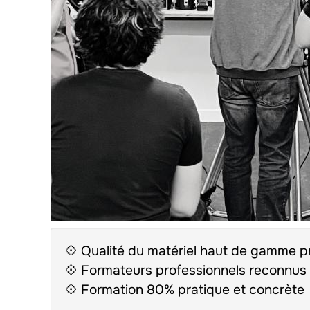
💠 Qualité du matériel haut de gamme p
💠 Formateurs professionnels reconnus e
💠 Formation 80% pratique et concrète