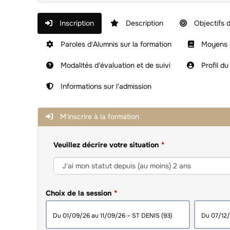
Inscription
Description
Objectifs d
Paroles d'Alumnis sur la formation
Moyens e
Modalités d'évaluation et de suivi
Profil du
Informations sur l'admission
M'inscrire à la formation
Veuillez décrire votre situation
Choix de la session
du 01/09/26 au 11/09/26 – ST DENIS (93)