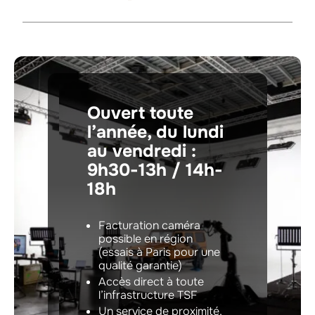
Ouvert toute
l’année, du lundi
au vendredi :
9h30-13h / 14h-
18h
Facturation caméra
possible en région
(essais à Paris pour une
qualité garantie)
Accès direct à toute
l’infrastructure TSF
Un service de proximité,