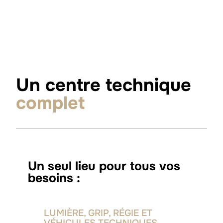
Un centre technique
complet
Un seul lieu pour tous vos
besoins :
LUMIÈRE, GRIP, RÉGIE ET