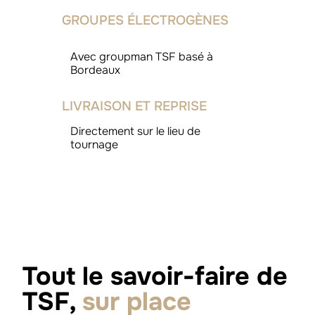
GROUPES ÉLECTROGÈNES
Avec groupman TSF basé à
Bordeaux
LIVRAISON ET REPRISE
Directement sur le lieu de
tournage
Tout le savoir-faire de
TSF,
sur place