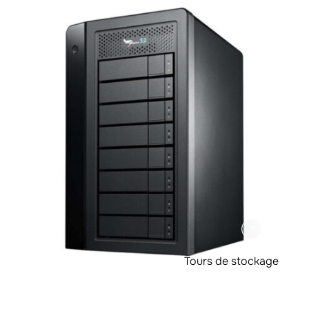
Tours de stockage