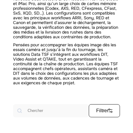
et iMac Pro, ainsi qu’un large choix de cartes mémoire
professionnelles (Codex, AXS, RED, CFexpress, CFast,
SxS, XQD, SD…). Les configurations sont compatibles
avec les principaux workflows ARRI, Sony, RED et
Canon et permettent d’assurer le déchargement, la
sauvegarde, la vérification des données, la préparation
des médias et la livraison des rushes dans des
conditions adaptées aux contraintes de production.
Pensées pour accompagner les équipes image dès les
essais caméra et jusqu’à la fin du tournage, les
solutions Data TSF s’intègrent aux workflows DIT,
Video Assist et QTAKE, tout en garantissant la
continuité de la chaîne de production. Les équipes TSF
accompagnent chefs opérateurs, assistants caméra et
DIT dans le choix des configurations les plus adaptées
aux volumes de données, aux cadences de tournage et
aux exigences de chaque projet.
Rechercher
Filtrer