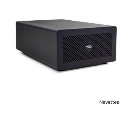
Navettes