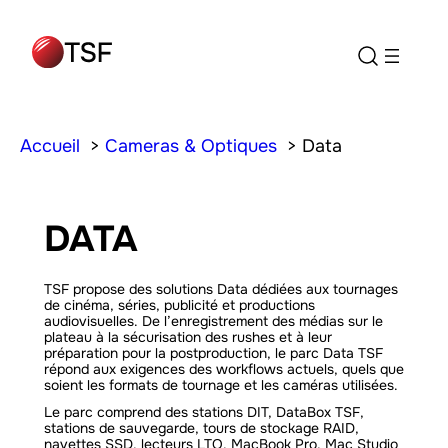
Accueil
Cameras & Optiques
Data
DATA
TSF propose des solutions Data dédiées aux tournages
de cinéma, séries, publicité et productions
audiovisuelles. De l’enregistrement des médias sur le
plateau à la sécurisation des rushes et à leur
préparation pour la postproduction, le parc Data TSF
répond aux exigences des workflows actuels, quels que
soient les formats de tournage et les caméras utilisées.
Le parc comprend des stations DIT, DataBox TSF,
stations de sauvegarde, tours de stockage RAID,
navettes SSD, lecteurs LTO, MacBook Pro, Mac Studio