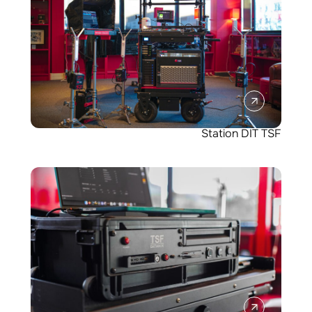
Station DIT TSF