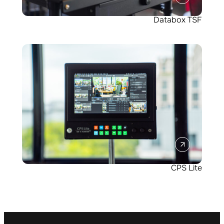
Databox TSF
CPS Lite