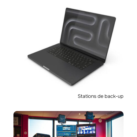
Stations de back-up