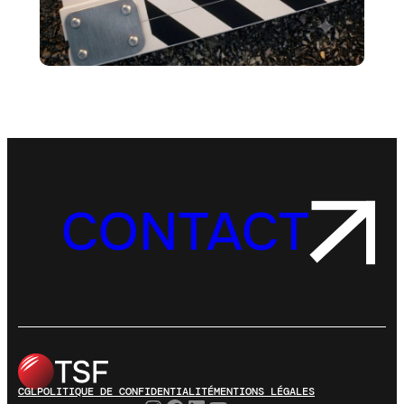
CONTACT
CGL
POLITIQUE DE CONFIDENTIALITÉ
MENTIONS LÉGALES