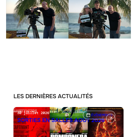
LES DERNIÈRES ACTUALITÉS
30 juillet 2026
ÉVÉNEMENTS
SORTIES EN SALLES AOÛT 2026