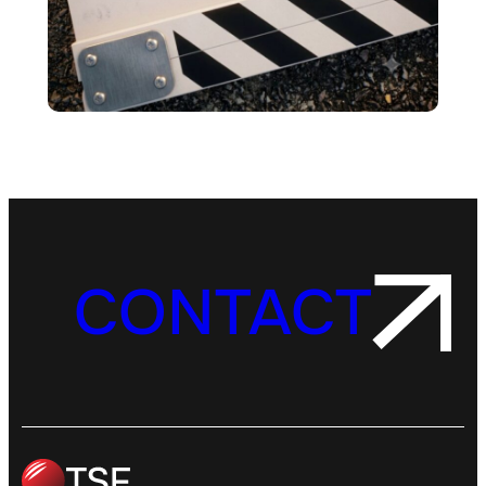
CONTACT