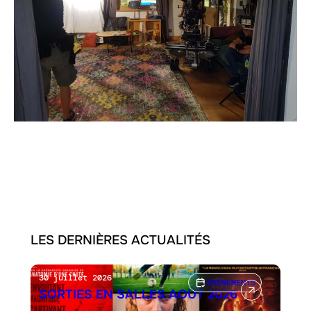
LES DERNIÈRES ACTUALITÉS
30 juillet 2026
ÉVÉNEMENTS
SORTIES EN SALLES AOÛT 2026