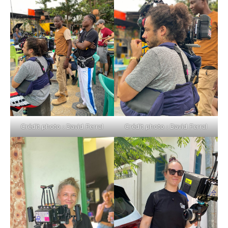
Crédit photo : David Ferral
Crédit photo : David Ferral