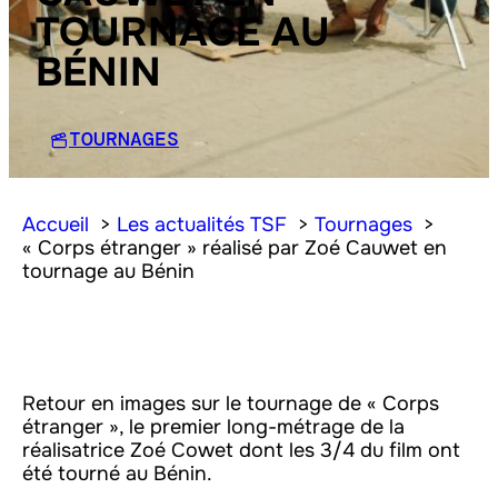
TOURNAGE AU
BÉNIN
TOURNAGES
Accueil
Les actualités TSF
Tournages
« Corps étranger » réalisé par Zoé Cauwet en
tournage au Bénin
Retour en images sur le tournage de « Corps
étranger », le premier long-métrage de la
réalisatrice Zoé Cowet dont les 3/4 du film ont
été tourné au Bénin.