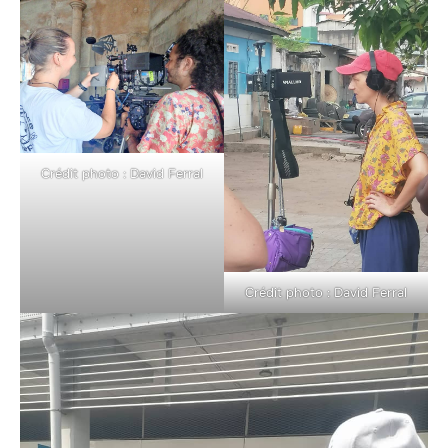
Crédit photo : David Ferral
Crédit photo : David Ferral