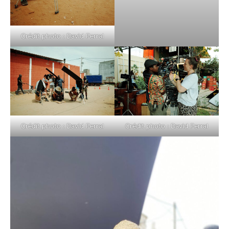
Crédit photo : David Ferral
Crédit photo : David Ferral
Crédit photo : David Ferral