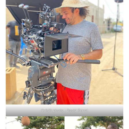
Crédit photo : David Ferral