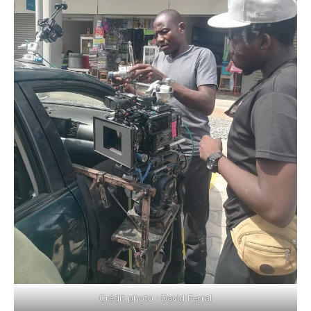
Crédit photo : David Ferral