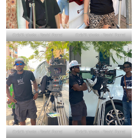
Crédit photo : David Ferral
Crédit photo : David Ferral
Crédit photo : David Ferral
Crédit photo : David Ferral