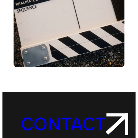
CONTACT