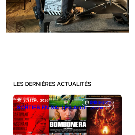
LES DERNIÈRES ACTUALITÉS
30 juillet 2026
ÉVÉNEMENTS
SORTIES EN SALLES AOÛT 2026