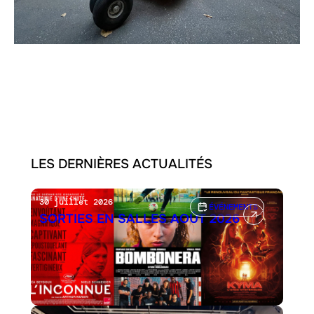
LES DERNIÈRES ACTUALITÉS
30 juillet 2026
ÉVÉNEMENTS
SORTIES EN SALLES AOÛT 2026