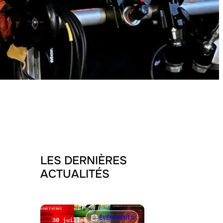
LES DERNIÈRES
ACTUALITÉS
ÉVÉNEMENTS
30 juillet 2026