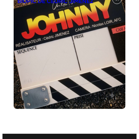
BIOPIC DE CÉDRIC JIMENEZ