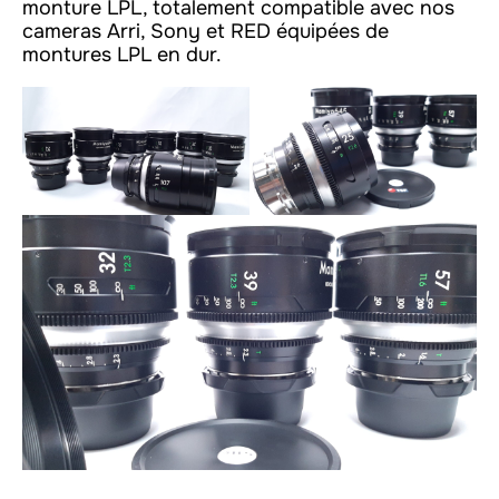
monture LPL, totalement compatible avec nos
cameras Arri, Sony et RED équipées de
montures LPL en dur.