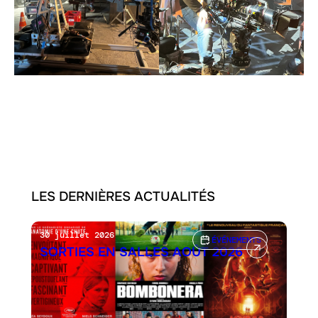
LES DERNIÈRES ACTUALITÉS
30 juillet 2026
ÉVÉNEMENTS
SORTIES EN SALLES AOÛT 2026