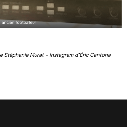
 ancien footballeur
e Stéphanie Murat – Instagram d’Éric Cantona