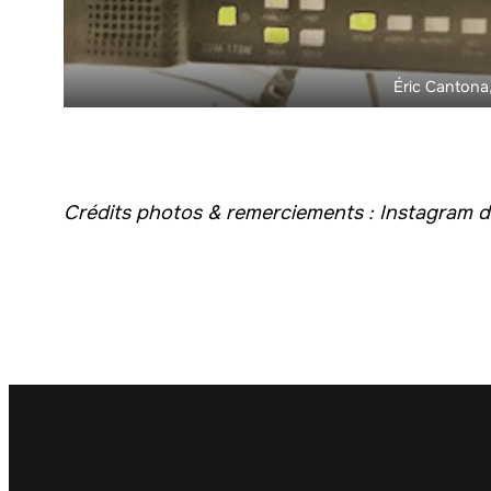
Éric Cantona,
Crédits photos & remerciements : Instagram d