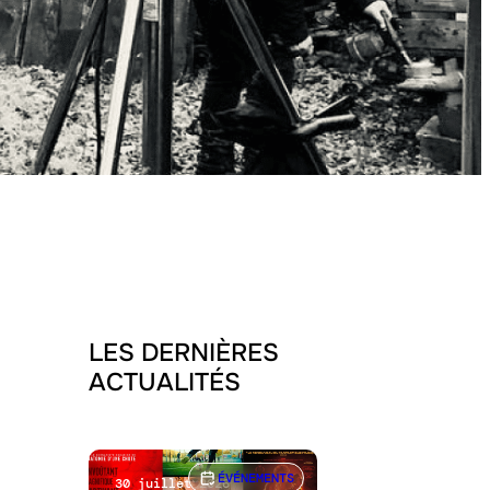
LES DERNIÈRES
ACTUALITÉS
ÉVÉNEMENTS
30 juillet 2026