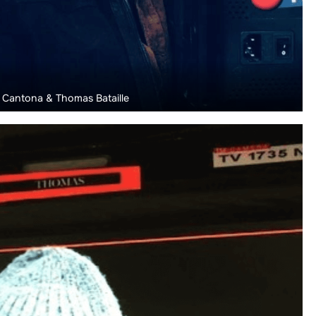
c Cantona & Thomas Bataille