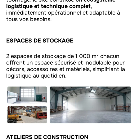
logistique et technique complet
,
immédiatement opérationnel et adaptable à
tous vos besoins.
ESPACES DE STOCKAGE
2 espaces de stockage de 1 000 m² chacun
offrent un espace sécurisé et modulable pour
décors, accessoires et matériels, simplifiant la
logistique au quotidien.
ATELIERS DE CONSTRUCTION