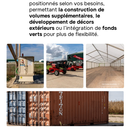
positionnés selon vos besoins,
permettant
la construction de
volumes supplémentaires
,
le
développement de décors
extérieurs
ou l’intégration de
fonds
verts
pour plus de flexibilité.