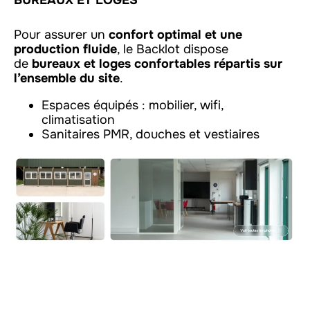
Pour assurer un
confort optimal et une
production fluide
, le Backlot dispose
de
bureaux et loges confortables répartis sur
l’ensemble du site
.
Espaces équipés : mobilier, wifi,
climatisation
Sanitaires PMR, douches et vestiaires