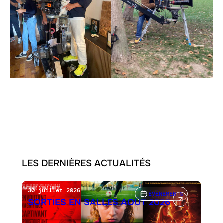
LES DERNIÈRES ACTUALITÉS
30 juillet 2026
ÉVÉNEMENTS
SORTIES EN SALLES AOÛT 2026