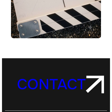
CONTACT