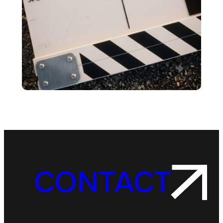
CONTACT