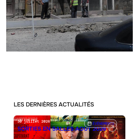
LES DERNIÈRES ACTUALITÉS
30 juillet 2026
ÉVÉNEMENTS
SORTIES EN SALLES AOÛT 2026