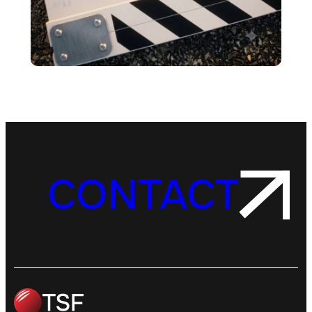
CONTACT