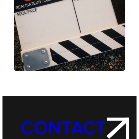
CONTACT