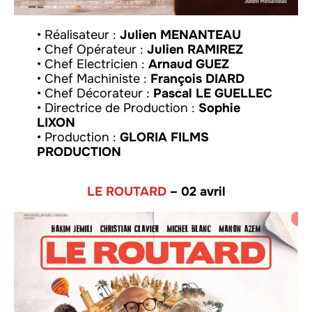
• Réalisateur :
Julien MENANTEAU
• Chef Opérateur :
Julien RAMIREZ
• Chef Electricien :
Arnaud GUEZ
• Chef Machiniste :
François DIARD
• Chef Décorateur :
Pascal LE GUELLEC
• Directrice de Production :
Sophie
LIXON
• Production :
GLORIA FILMS
PRODUCTION
LE ROUTARD
– 02 avril