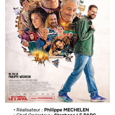
• Réalisateur :
Philippe MECHELEN