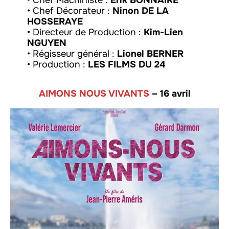
• Chef Décorateur :
Ninon DE LA
HOSSERAYE
• Directeur de Production :
Kim-Lien
NGUYEN
• Régisseur général :
Lionel BERNER
• Production :
LES
FILMS DU 24
AIMONS NOUS VIVANTS
– 16 avril