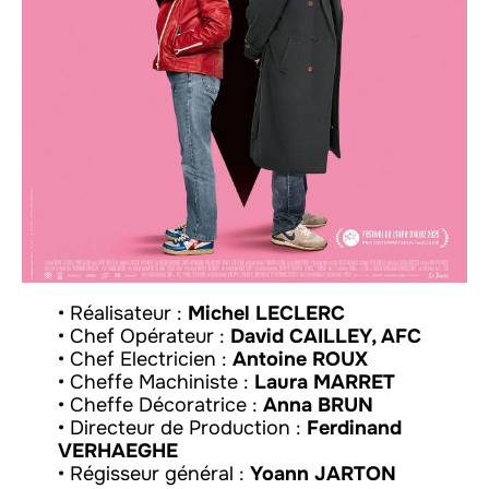
• Réalisateur :
Michel LECLERC
• Chef Opérateur :
David CAILLEY, AFC
• Chef Electricien :
Antoine ROUX
• Cheffe Machiniste :
Laura MARRET
• Cheffe Décoratrice :
Anna BRUN
• Directeur de Production :
Ferdinand
VERHAEGHE
• Régisseur général :
Yoann JARTON