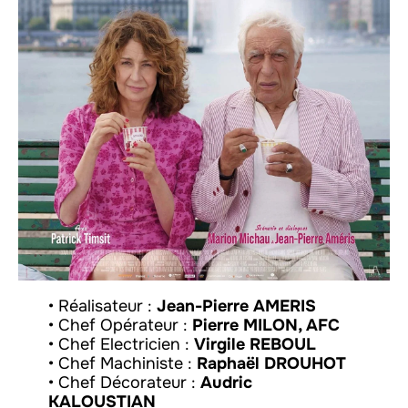
• Réalisateur :
Jean-Pierre AMERIS
• Chef Opérateur :
Pierre MILON, AFC
• Chef Electricien :
Virgile REBOUL
• Chef Machiniste :
Raphaël DROUHOT
• Chef Décorateur :
Audric
KALOUSTIAN