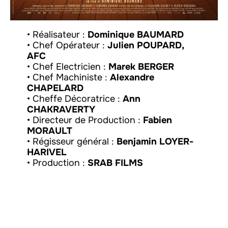
• Réalisateur :
Dominique BAUMARD
• Chef Opérateur :
Julien POUPARD,
AFC
• Chef Electricien :
Marek BERGER
• Chef Machiniste :
Alexandre
CHAPELARD
• Cheffe Décoratrice :
Ann
CHAKRAVERTY
• Directeur de Production :
Fabien
MORAULT
• Régisseur général :
Benjamin LOYER-
HARIVEL
• Production :
SRAB FILMS