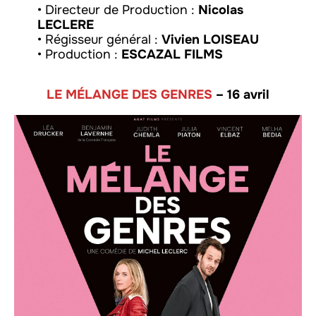
• Directeur de Production :
Nicolas
LECLERE
• Régisseur général :
Vivien LOISEAU
• Production :
ESCAZAL FILMS
LE MÉLANGE DES GENRES
– 16 avril