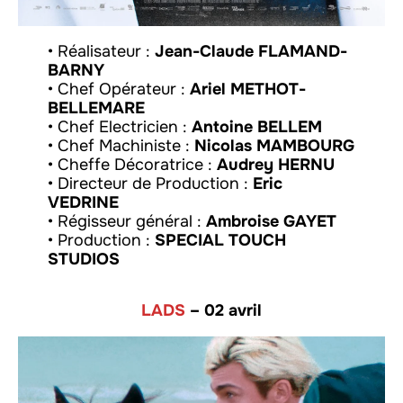
• Réalisateur :
Jean-Claude FLAMAND-
BARNY
• Chef Opérateur :
Ariel METHOT-
BELLEMARE
• Chef Electricien :
Antoine BELLEM
• Chef Machiniste :
Nicolas MAMBOURG
• Cheffe Décoratrice :
Audrey HERNU
• Directeur de Production :
Eric
VEDRINE
• Régisseur général :
Ambroise GAYET
• Production :
SPECIAL TOUCH
STUDIOS
LADS
– 02 avril