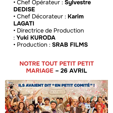
• Chef Opérateur :
Sylvestre
DEDISE
• Chef Décorateur :
Karim
LAGATI
• Directrice de Production
:
Yuki KURODA
• Production :
SRAB FILMS
NOTRE TOUT PETIT PETIT
MARIAGE
– 26 AVRIL