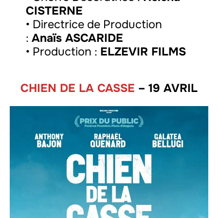
CISTERNE
• Directrice de Production
:
Anaïs ASCARIDE
• Production :
ELZEVIR FILMS
CHIEN DE LA CASSE
– 19 AVRIL