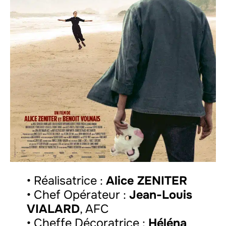
• Réalisatrice :
Alice ZENITER
• Chef Opérateur :
Jean-Louis
VIALARD
, AFC
• Cheffe Décoratrice :
Héléna