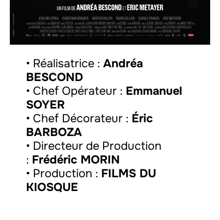
• Réalisatrice :
Andréa
BESCOND
• Chef Opérateur :
Emmanuel
SOYER
• Chef Décorateur :
Éric
BARBOZA
• Directeur de Production
:
Frédéric MORIN
• Production :
FILMS DU
KIOSQUE