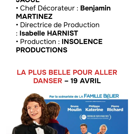
• Chef Décorateur :
Benjamin
MARTINEZ
• Directrice de Production
:
Isabelle HARNIST
• Production :
INSOLENCE
PRODUCTIONS
LA PLUS BELLE POUR ALLER
DANSER
– 19 AVRIL