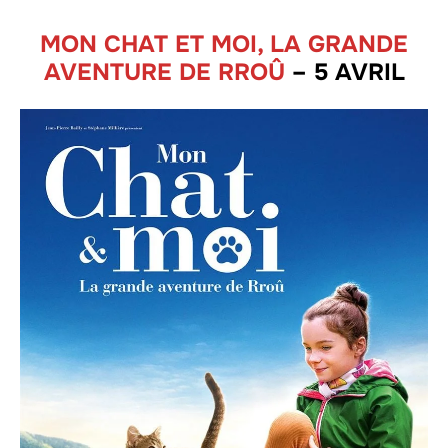
MON CHAT ET MOI, LA GRANDE
AVENTURE DE RROÛ
– 5 AVRIL