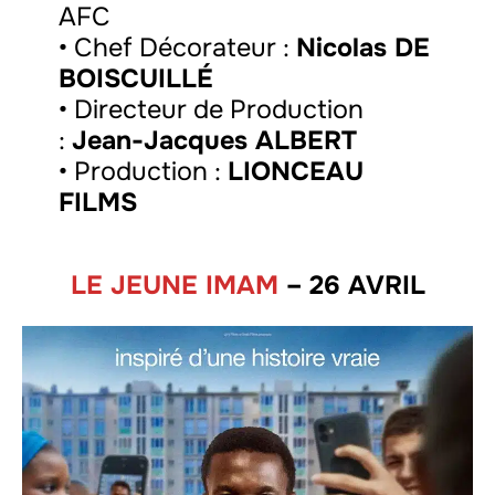
AFC
• Chef Décorateur :
Nicolas DE
BOISCUILLÉ
• Directeur de Production
:
Jean-Jacques ALBERT
• Production :
LIONCEAU
FILMS
LE JEUNE IMAM
– 26 AVRIL