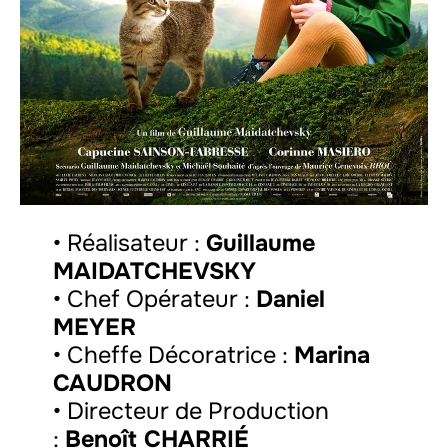
• Réalisateur :
Guillaume
MAIDATCHEVSKY
• Chef Opérateur :
Daniel
MEYER
• Cheffe Décoratrice :
Marina
CAUDRON
• Directeur de Production
:
Benoît CHARRIÉ