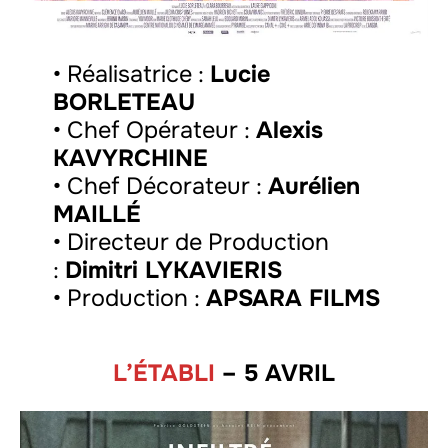
• Réalisatrice :
Lucie
BORLETEAU
• Chef Opérateur :
Alexis
KAVYRCHINE
• Chef Décorateur :
Aurélien
MAILLÉ
• Directeur de Production
:
Dimitri LYKAVIERIS
• Production :
APSARA FILMS
L’ÉTABLI
– 5 AVRIL