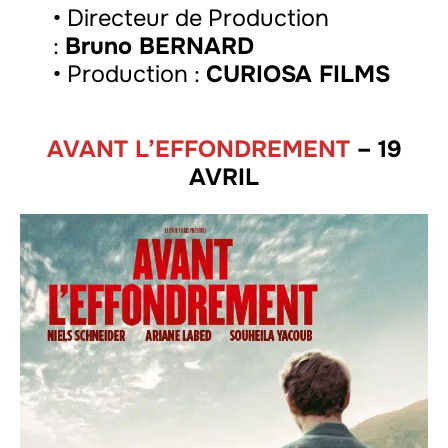
• Directeur de Production
:
Bruno BERNARD
• Production :
CURIOSA FILMS
AVANT L’EFFONDREMENT
– 19
AVRIL