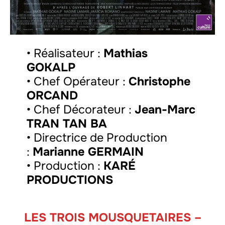
• Réalisateur :
Mathias
GOKALP
• Chef Opérateur :
Christophe
ORCAND
• Chef Décorateur :
Jean-Marc
TRAN TAN BA
• Directrice de Production
:
Marianne GERMAIN
• Production :
KARÉ
PRODUCTIONS
LES TROIS MOUSQUETAIRES –