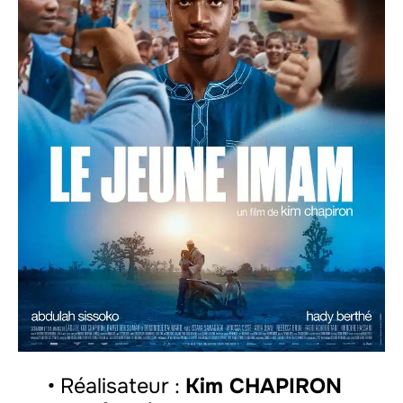
• Réalisateur :
Kim CHAPIRON