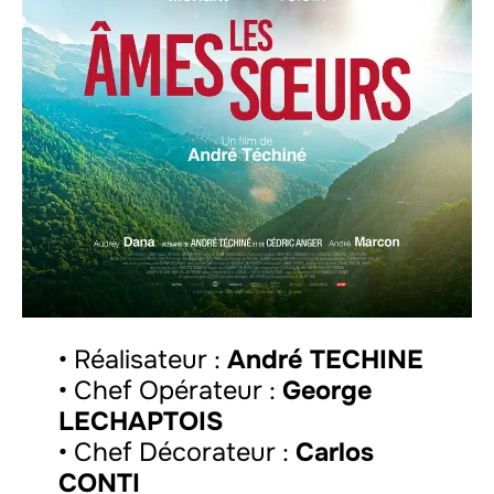
• Réalisateur :
André TECHINE
• Chef Opérateur :
George
LECHAPTOIS
• Chef Décorateur :
Carlos
CONTI