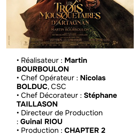
• Réalisateur :
Martin
BOURBOULON
• Chef Opérateur :
Nicolas
BOLDUC
, CSC
• Chef Décorateur :
Stéphane
TAILLASON
• Directeur de Production
:
Guinal RIOU
• Production :
CHAPTER 2