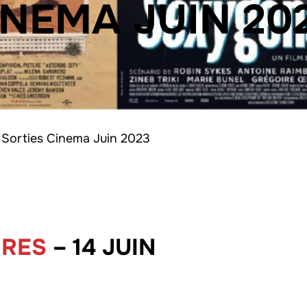
INEMA JUIN 20
Sorties Cinema Juin 2023
IRES
– 14 JUIN