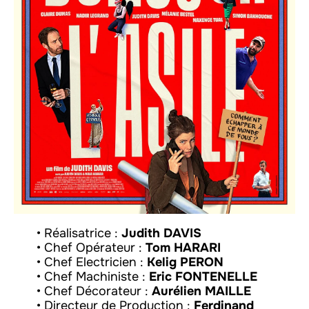
• Réalisatrice :
Judith DAVIS
• Chef Opérateur :
Tom HARARI
• Chef Electricien :
Kelig PERON
• Chef Machiniste :
Eric FONTENELLE
• Chef Décorateur :
Aurélien MAILLE
• Directeur de Production :
Ferdinand