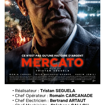
• Réalisateur :
Tristan SEGUELA
• Chef Opérateur :
Romain CARCANADE
• Chef Electricien :
Bertrand ARTAUT