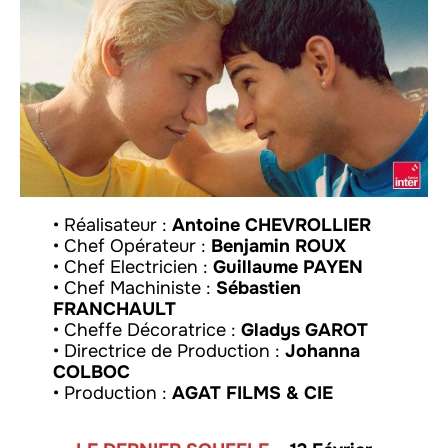
• Réalisateur :
Antoine CHEVROLLIER
• Chef Opérateur :
Benjamin ROUX
• Chef Electricien :
Guillaume PAYEN
• Chef Machiniste :
Sébastien
FRANCHAULT
• Cheffe Décoratrice :
Gladys GAROT
• Directrice de Production :
Johanna
COLBOC
• Production :
AGAT FILMS & CIE