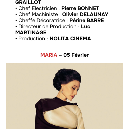
GRAILLOT
• Chef Electricien :
Pierre BONNET
• Chef Machiniste :
Olivier DELAUNAY
• Cheffe Décoratrice :
Périne BARRE
• Directeur de Production :
Luc
MARTINAGE
• Production :
NOLITA CINEMA
MARIA
– 05 Février