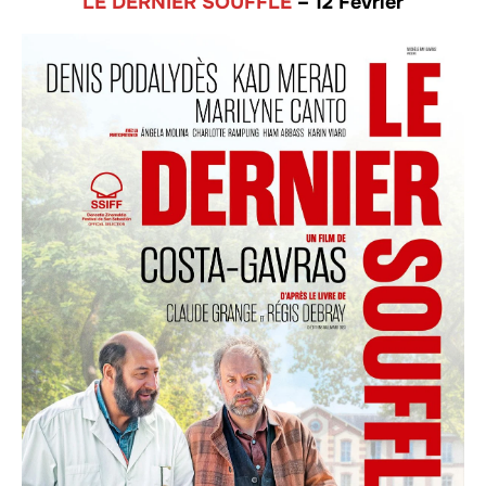
LE DERNIER SOUFFLE
– 12 Février