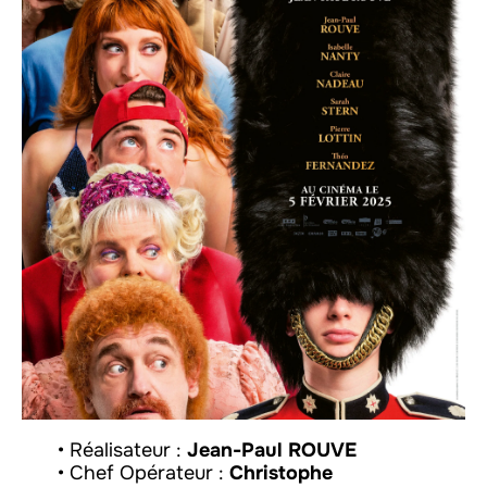
• Réalisateur :
Jean-Paul ROUVE
• Chef Opérateur :
Christophe