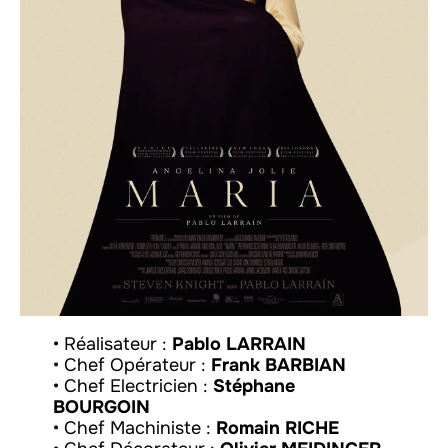
• Réalisateur :
Pablo LARRAIN
• Chef Opérateur :
Frank BARBIAN
• Chef Electricien :
Stéphane
BOURGOIN
• Chef Machiniste :
Romain RICHE