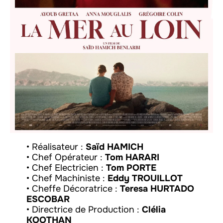
• Réalisateur :
Saïd HAMICH
• Chef Opérateur :
Tom HARARI
• Chef Electricien :
Tom PORTE
• Chef Machiniste :
Eddy TROUILLOT
• Cheffe Décoratrice :
Teresa HURTADO
ESCOBAR
• Directrice de Production :
Clélia
KOOTHAN