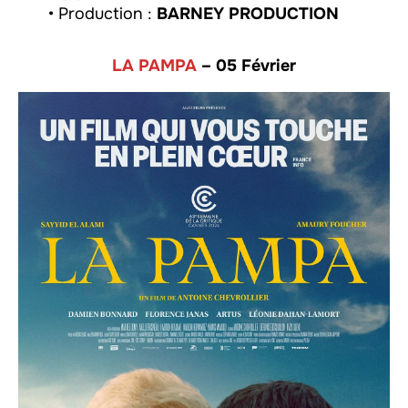
• Production :
BARNEY PRODUCTION
LA PAMPA
– 05 Février