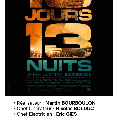
• Réalisateur :
Martin BOURBOULON
• Chef Opérateur :
Nicolas BOLDUC
• Chef Electricien :
Eric GIES