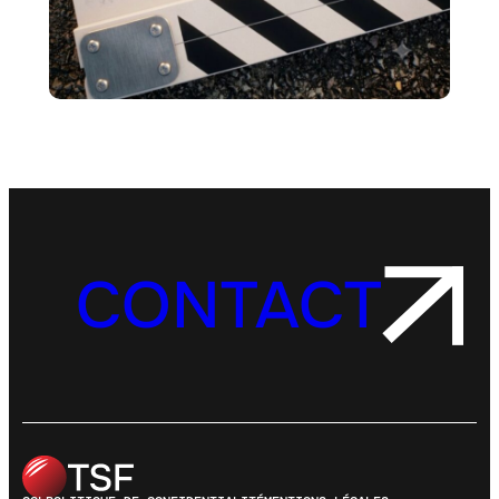
CONTACT