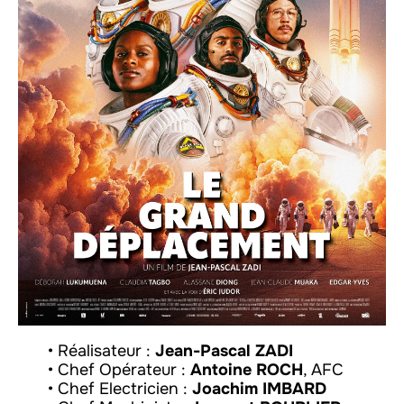
• Réalisateur :
Jean-Pascal ZADI
• Chef Opérateur :
Antoine ROCH
, AFC
• Chef Electricien :
Joachim IMBARD