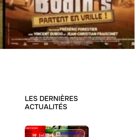
LES DERNIÈRES
ACTUALITÉS
ÉVÉNEMENTS
30 juillet 2026