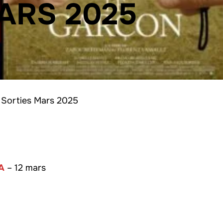
ARS 2025
Sorties Mars 2025
RA
– 12 mars