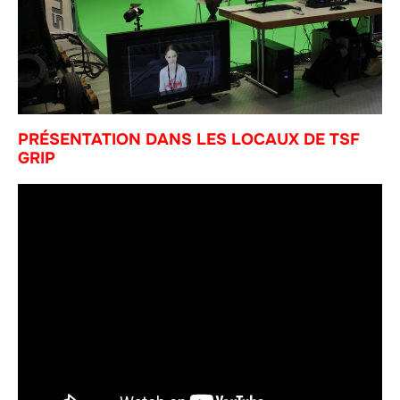
PRÉSENTATION DANS LES LOCAUX DE TSF
GRIP