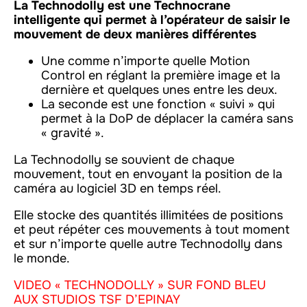
La Technodolly est une Technocrane
intelligente qui permet à l’opérateur de saisir le
mouvement de deux manières différentes
Une comme n’importe quelle Motion
Control en réglant la première image et la
dernière et quelques unes entre les deux.
La seconde est une fonction « suivi » qui
permet à la DoP de déplacer la caméra sans
« gravité ».
La Technodolly se souvient de chaque
mouvement, tout en envoyant la position de la
caméra au logiciel 3D en temps réel.
Elle stocke des quantités illimitées de positions
et peut répéter ces mouvements à tout moment
et sur n’importe quelle autre Technodolly dans
le monde.
VIDEO « TECHNODOLLY » SUR FOND BLEU
AUX STUDIOS TSF D’EPINAY