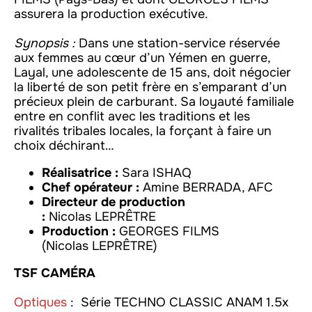
assurera la production exécutive.
Synopsis :
Dans une station-service réservée
aux femmes au cœur d’un Yémen en guerre,
Layal, une adolescente de 15 ans, doit négocier
la liberté de son petit frère en s’emparant d’un
précieux plein de carburant. Sa loyauté familiale
entre en conflit avec les traditions et les
rivalités tribales locales, la forçant à faire un
choix déchirant…
Réalisatrice :
Sara ISHAQ
Chef opérateur :
Amine BERRADA, AFC
Directeur de production
:
Nicolas LEPRÊTRE
Production :
GEORGES FILMS
(Nicolas LEPRÊTRE)
TSF CAMÉRA
Optiques
: Série TECHNO CLASSIC ANAM 1.5x