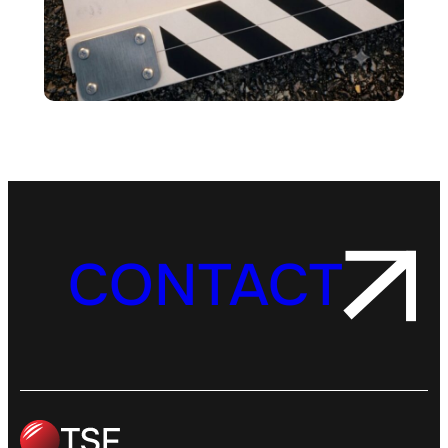
CONTACT