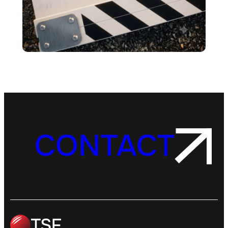
CONTACT