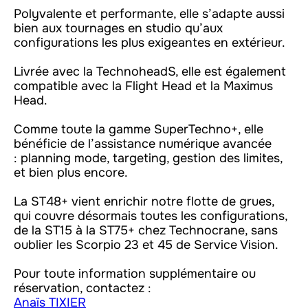
Polyvalente et performante, elle s’adapte aussi
bien aux tournages en studio qu’aux
configurations les plus exigeantes en extérieur.
Livrée avec la TechnoheadS, elle est également
compatible avec la Flight Head et la Maximus
Head.
Comme toute la gamme SuperTechno+, elle
bénéficie de l’assistance numérique avancée
: planning mode, targeting, gestion des limites,
et bien plus encore.
La ST48+ vient enrichir notre flotte de grues,
qui couvre désormais toutes les configurations,
de la ST15 à la ST75+ chez Technocrane, sans
oublier les Scorpio 23 et 45 de Service Vision.
Pour toute information supplémentaire ou
réservation, contactez :
Anaïs TIXIER