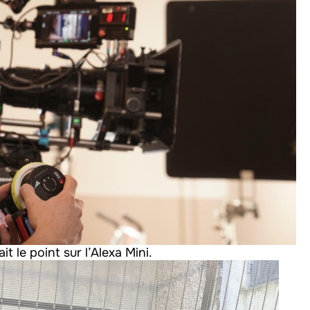
t le point sur l’Alexa Mini.