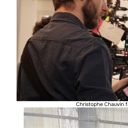
Christophe Chauvin fai