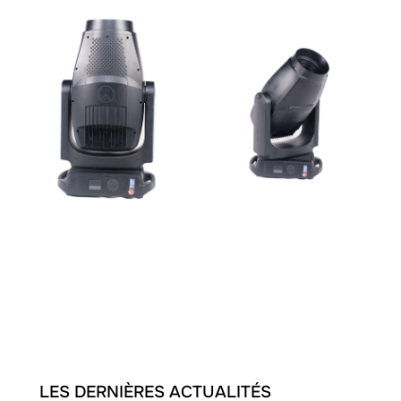
LES DERNIÈRES ACTUALITÉS