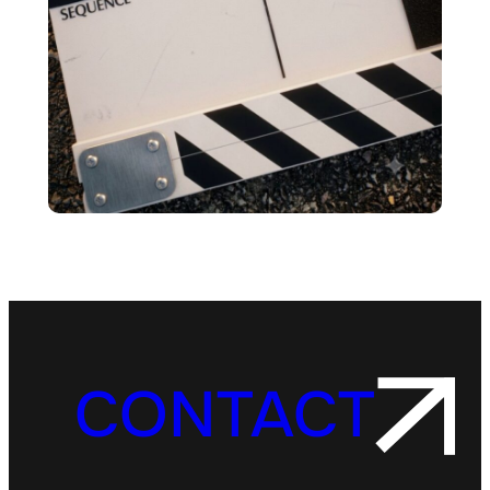
CONTACT