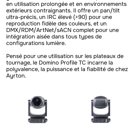
en utilisation prolongée et en environnements
extérieurs contraignants. Il offre un pan/tilt
ultra-précis, un IRC élevé (>90) pour une
reproduction fidèle des couleurs, et un
DMX/RDM/ArtNet/sACN complet pour une
intégration aisée dans tous types de
configurations lumière.
Pensé pour une utilisation sur les plateaux de
tournage, le Domino Profile TC incarne la
polyvalence, la puissance et la fiabilité de chez
Ayrton.