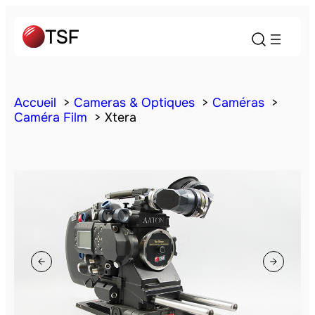
Accueil
Cameras & Optiques
Caméras
Caméra Film
Xtera