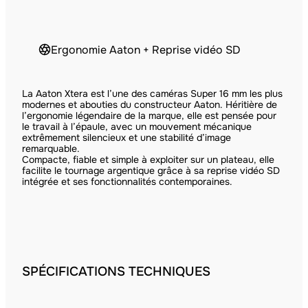
Ergonomie Aaton + Reprise vidéo SD
La Aaton Xtera est l’une des caméras Super 16 mm les plus
modernes et abouties du constructeur Aaton. Héritière de
l’ergonomie légendaire de la marque, elle est pensée pour
le travail à l’épaule, avec un mouvement mécanique
extrêmement silencieux et une stabilité d’image
remarquable.
Compacte, fiable et simple à exploiter sur un plateau, elle
facilite le tournage argentique grâce à sa reprise vidéo SD
intégrée et ses fonctionnalités contemporaines.
SPÉCIFICATIONS TECHNIQUES