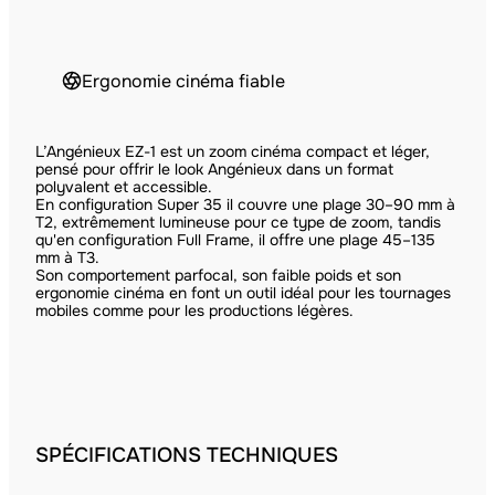
Ergonomie cinéma fiable
L’Angénieux EZ-1 est un zoom cinéma compact et léger,
pensé pour offrir le look Angénieux dans un format
polyvalent et accessible.
En configuration Super 35 il couvre une plage 30–90 mm à
T2, extrêmement lumineuse pour ce type de zoom, tandis
qu'en configuration Full Frame, il offre une plage 45–135
mm à T3.
Son comportement parfocal, son faible poids et son
ergonomie cinéma en font un outil idéal pour les tournages
mobiles comme pour les productions légères.
SPÉCIFICATIONS TECHNIQUES