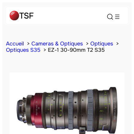
Accueil
Cameras & Optiques
Optiques
Optiques S35
EZ-1 30-90mm T2 S35