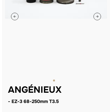
ANGÉNIEUX
EZ-3 68-250mm T3.5