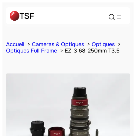
Accueil
Cameras & Optiques
Optiques
Optiques Full Frame
EZ-3 68-250mm T3.5