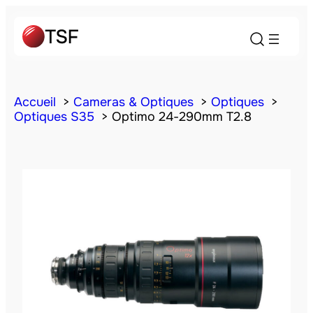
Accueil
Cameras & Optiques
Optiques
Optiques S35
Optimo 24-290mm T2.8