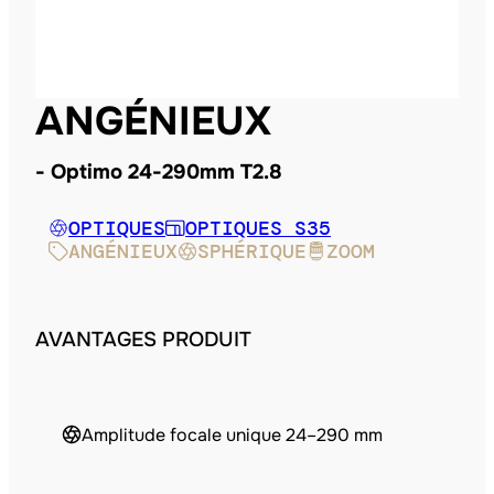
ANGÉNIEUX
Optimo 24-290mm T2.8
OPTIQUES
OPTIQUES S35
ANGÉNIEUX
SPHÉRIQUE
ZOOM
AVANTAGES PRODUIT
Amplitude focale unique 24–290 mm