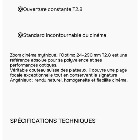
Ouverture constante T2.8
Standard incontournable du cinéma
Zoom cinéma mythique, l’Optimo 24–290 mm T2.8 est une
référence absolue pour sa polyvalence et ses
performances optiques.
Véritable couteau suisse des plateaux, il couvre une plage
focale exceptionnelle tout en conservant la signature
Angénieux : rendu naturel, homogénéité et fiabilité cinéma.
SPÉCIFICATIONS TECHNIQUES