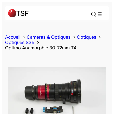
Accueil
Cameras & Optiques
Optiques
Optiques S35
Optimo Anamorphic 30-72mm T4